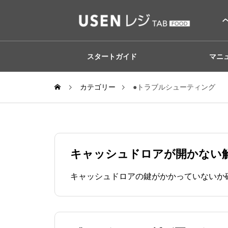
スタートガイド
マニ
カテゴリー
●トラブルシューティング
キャッシュドロアが開かない