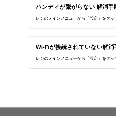
ハンディが繋がらない 解消手
Wi-Fiが接続されていない解消