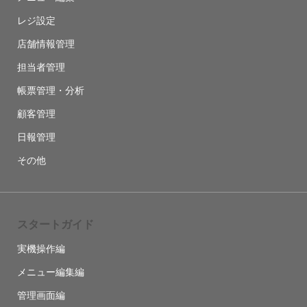
レジ設定
店舗情報管理
担当者管理
帳票管理・分析
顧客管理
日報管理
その他
スタートガイド
実機操作編
メニュー編集編
管理画面編