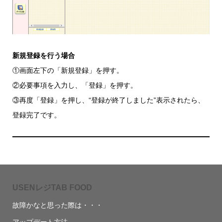
新規登録を行う場合
①画面左下の「新規登録」を押す。
②必要事項を入力し、「登録」を押す。
③再度「登録」を押し、“登録が終了しました”表示されたら、
登録完了です。
USENレジTAB FOOD
故障かなと思った際は・・・