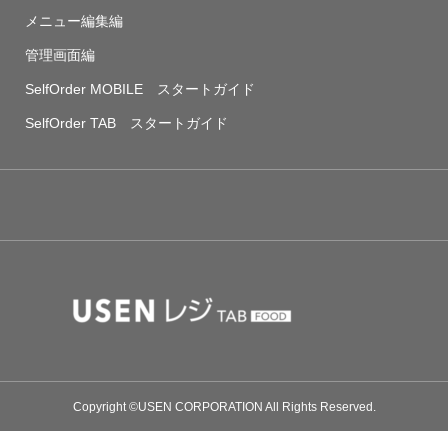
メニュー編集編
管理画面編
SelfOrder MOBILE スタートガイド
SelfOrder TAB スタートガイド
Copyright ©USEN CORPORATION All Rights Reserved.