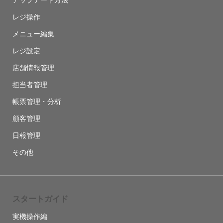
アップデート方法
レジ操作
メニュー編集
レジ設定
店舗情報管理
担当者管理
帳票管理・分析
顧客管理
日報管理
その他
スタートガイド
実機操作編