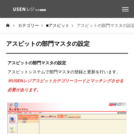
カテゴリー
■アスピット
アスピットの部門マスタの設
アスピットの部門マスタの設定
アスピットの部門マスタの設定
アスピットシステムで部門マスタの登録と更新を行います。
※USENレジアスピットカテゴリーコードとマッチングさせる
必要があります。