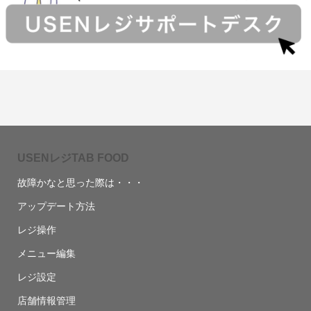
USENレジTAB FOOD
故障かなと思った際は・・・
アップデート方法
レジ操作
メニュー編集
レジ設定
店舗情報管理