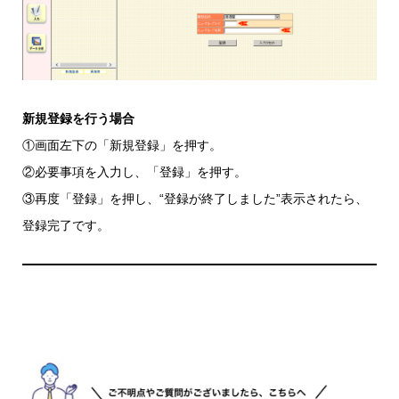
新規登録を行う場合
①画面左下の「新規登録」を押す。
②必要事項を入力し、「登録」を押す。
③再度「登録」を押し、“登録が終了しました”表示されたら、
登録完了です。