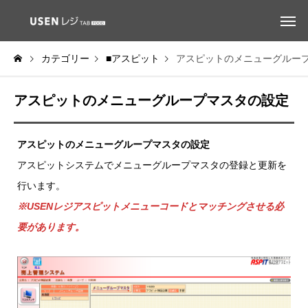
カテゴリー
■アスピット
アスピットのメニューグルー
アスピットのメニューグループマスタの設定
アスピットのメニューグループマスタの設定
アスピットシステムでメニューグループマスタの登録と更新を
行います。
※USENレジアスピットメニューコードとマッチングさせる必
要があります。