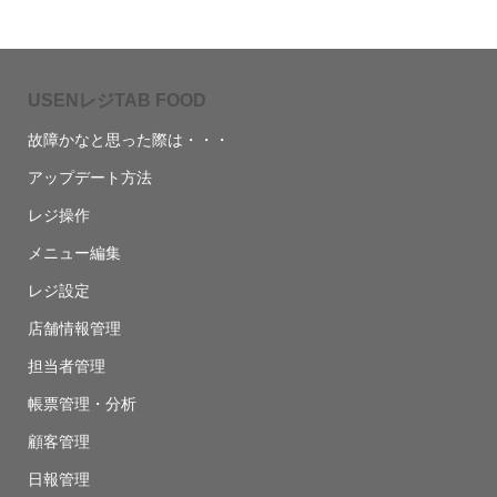
USENレジTAB FOOD
故障かなと思った際は・・・
アップデート方法
レジ操作
メニュー編集
レジ設定
店舗情報管理
担当者管理
帳票管理・分析
顧客管理
日報管理