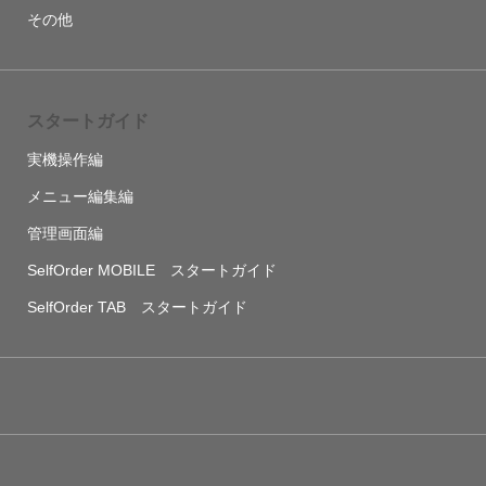
その他
スタートガイド
実機操作編
メニュー編集編
管理画面編
SelfOrder MOBILE スタートガイド
SelfOrder TAB スタートガイド