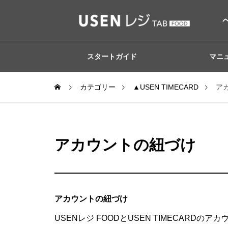
スタートガイド
マニ
カテゴリー
▲USEN TIMECARD
ア
アカウントの紐づけ
アカウントの紐づけ
USENレジ FOODとUSEN TIMECAR