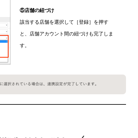
⑤店舗の紐づけ
該当する店舗を選択して［登録］を押す
と、店舗アカウント間の紐づけも完了しま
す。