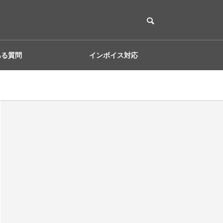
ある質問
インボイス対応