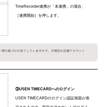
TimeRecorder連携が「未連携」の場合、
［連携開始］を押します。
③USEN TIMECARDへのログイン
USEN TIMECARDのログイン認証画面が表