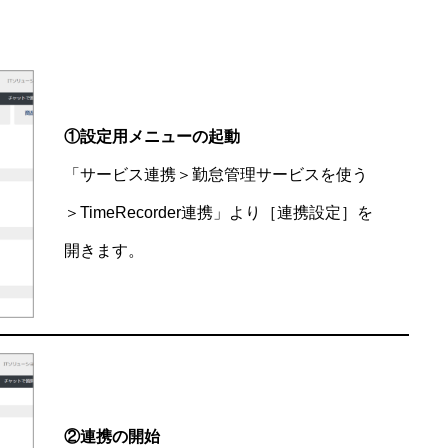
①設定用メニューの起動
「サービス連携＞勤怠管理サービスを使う
＞TimeRecorder連携」より［連携設定］を
開きます。
②連携の開始