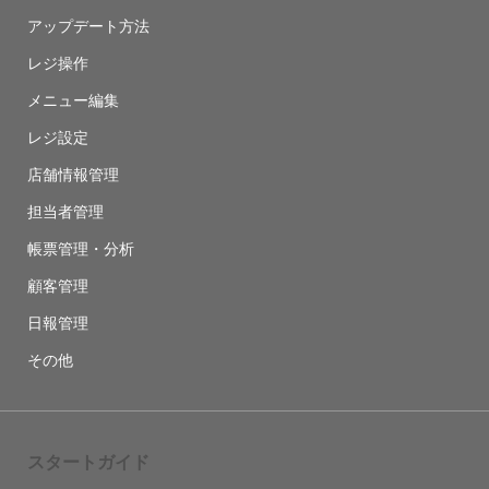
アップデート方法
レジ操作
メニュー編集
レジ設定
店舗情報管理
担当者管理
帳票管理・分析
顧客管理
日報管理
その他
スタートガイド