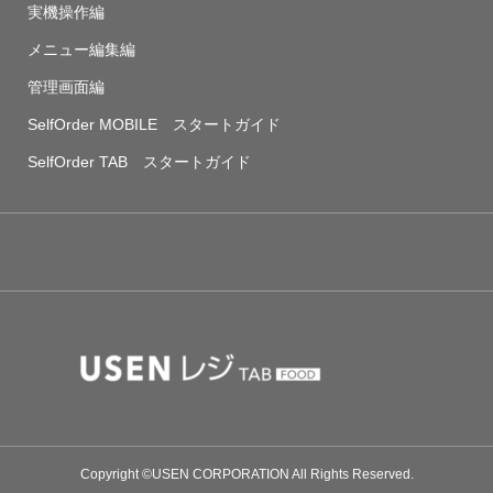
実機操作編
メニュー編集編
管理画面編
SelfOrder MOBILE スタートガイド
SelfOrder TAB スタートガイド
Copyright ©USEN CORPORATION All Rights Reserved.