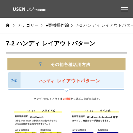
カテゴリー
●実機操作編
7-2 ハンディ レイアウトパタ
7-2 ハンディ レイアウトパターン