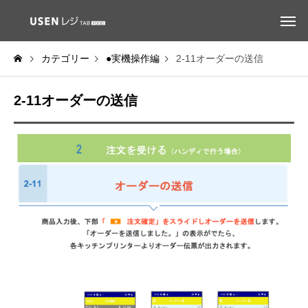
カテゴリー
●実機操作編
2-11オーダーの送信
2-11オーダーの送信