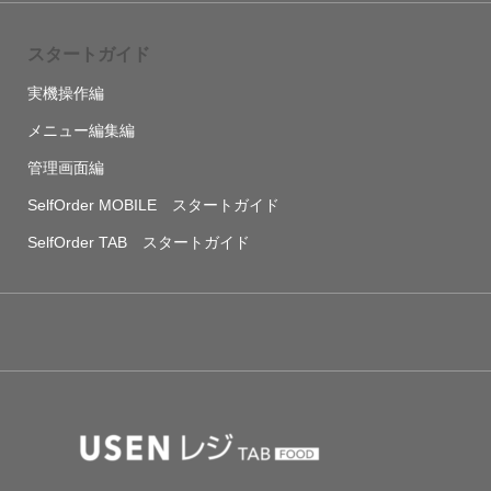
スタートガイド
実機操作編
メニュー編集編
管理画面編
SelfOrder MOBILE スタートガイド
SelfOrder TAB スタートガイド