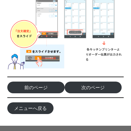
前のページ
次のページ
メニューへ戻る