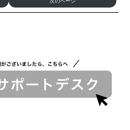
次のページ