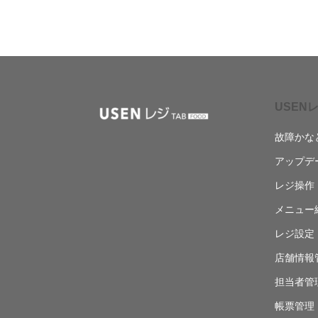
USENレ
故障かな
アップデ
レジ操作
メニュー
レジ設定
店舗情報
担当者管
帳票管理