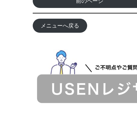
前のページ
メニューへ戻る