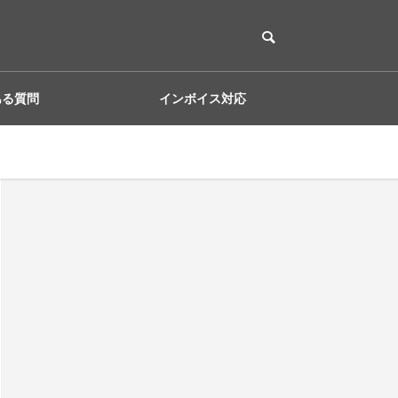
ある質問
インボイス対応