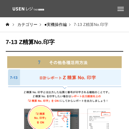
カテゴリー
●実機操作編
7-13 Z精算No.印字
7-13 Z精算No.印字