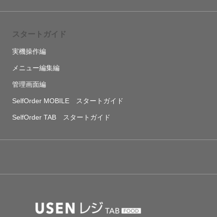
スタートガイド
実機操作編
メニュー編集編
管理画面編
SelfOrder MOBILE スタートガイド
SelfOrder TAB スタートガイド