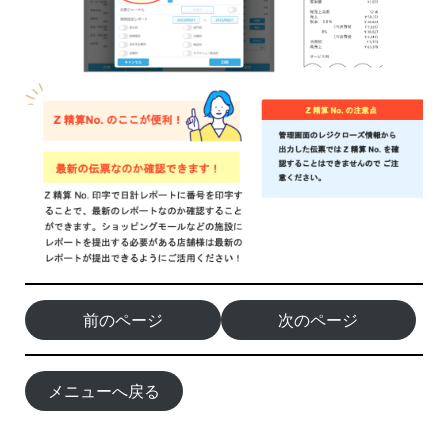
前のページ
次のページ
メニューへ戻る