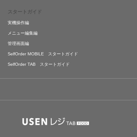
スタートガイド
実機操作編
メニュー編集編
管理画面編
SelfOrder MOBILE スタートガイド
SelfOrder TAB スタートガイド