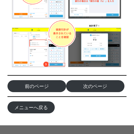
前のページ
次のページ
メニューへ戻る