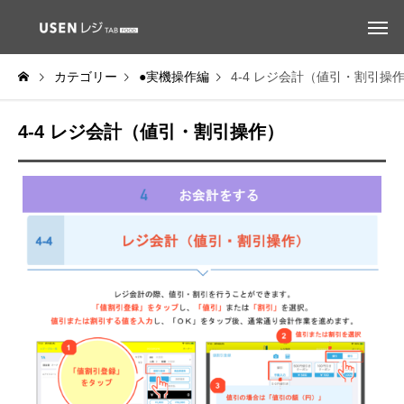
カテゴリー
●実機操作編
4-4 レジ会計（値引・割引操
4-4 レジ会計（値引・割引操作）