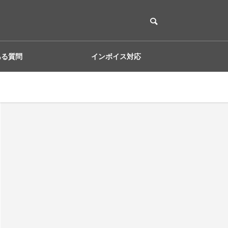
ある質問
インボイス対応