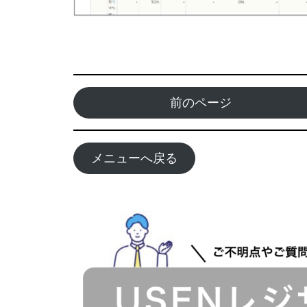
前のページ
メニューへ戻る