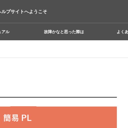
ヘルプサイトへようこそ
ュアル
故障かなと思った際は
よく