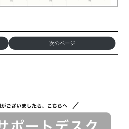
次のページ