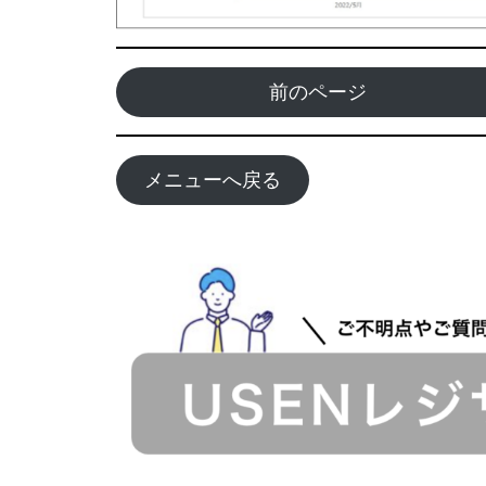
前のページ
メニューへ戻る