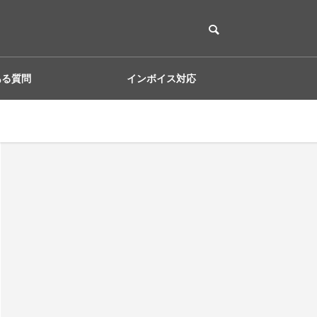
ある質問
インボイス対応