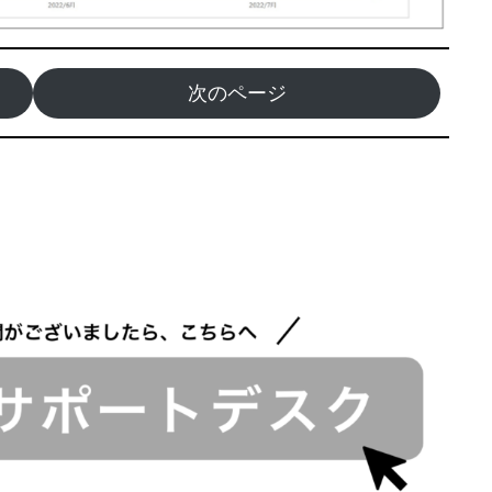
次のページ