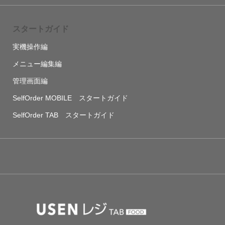
スタートガイド
実機操作編
メニュー編集編
管理画面編
SelfOrder MOBILE スタートガイド
SelfOrder TAB スタートガイド