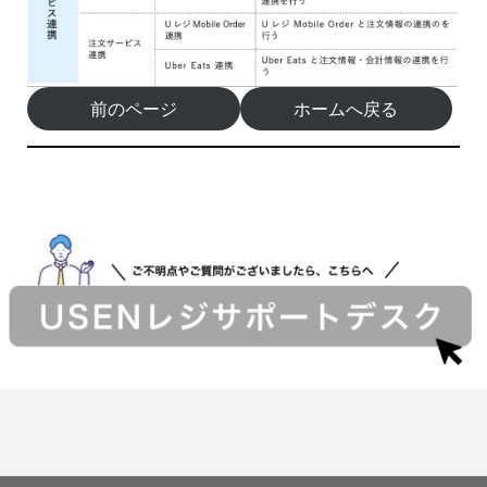
前のページ
ホームへ戻る