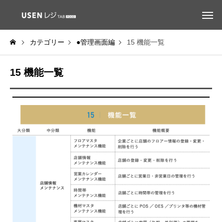
カテゴリー
●管理画面編
15 機能一覧
15 機能一覧