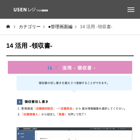
カテゴリー
●管理画面編
14 活用 -領収書-
14 活用 -領収書-