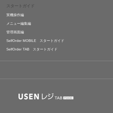
スタートガイド
実機操作編
メニュー編集編
管理画面編
SelfOrder MOBILE スタートガイド
SelfOrder TAB スタートガイド