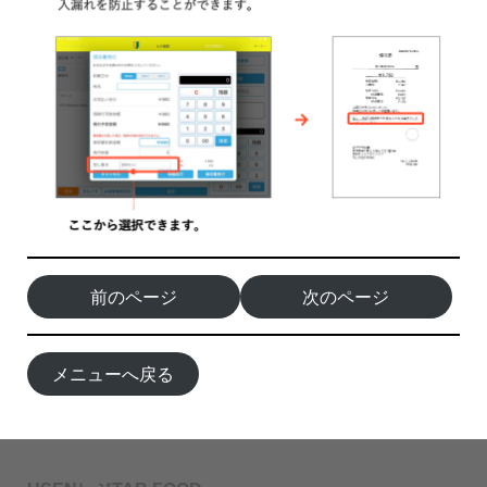
前のページ
次のページ
メニューへ戻る