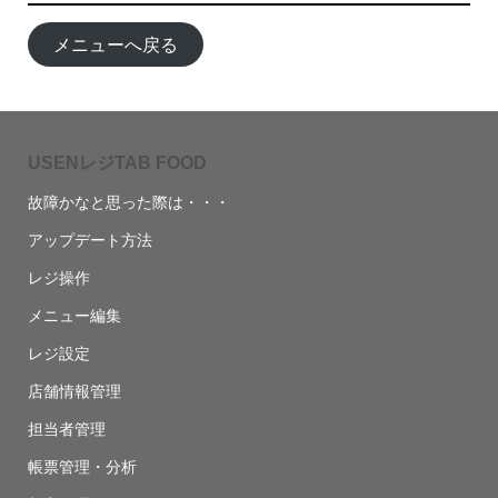
メニューへ戻る
USENレジTAB FOOD
故障かなと思った際は・・・
アップデート方法
レジ操作
メニュー編集
レジ設定
店舗情報管理
担当者管理
帳票管理・分析