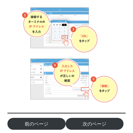
前のページ
次のページ