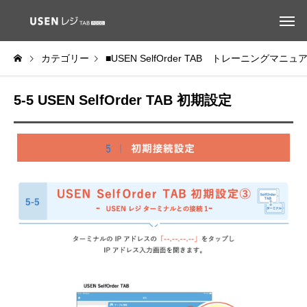
カテゴリー
■USEN SelfOrder TAB トレーニングマニュ
5-5 USEN SelfOrder TAB 初期設定