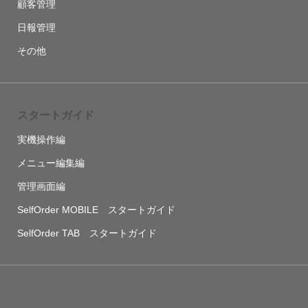
顧客管理
日報管理
その他
スタートガイド
実機操作編
メニュー編集編
管理画面編
SelfOrder MOBILE スタートガイド
SelfOrder TAB スタートガイド