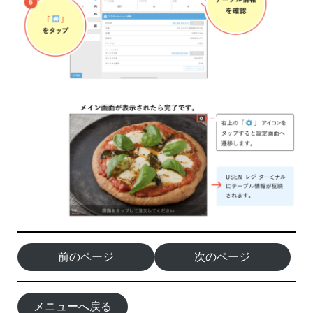
前のページ
次のページ
メニューへ戻る