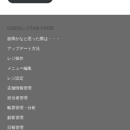
USENレジTAB FOOD
故障かなと思った際は・・・
アップデート方法
レジ操作
メニュー編集
レジ設定
店舗情報管理
担当者管理
帳票管理・分析
顧客管理
日報管理