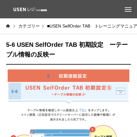
カテゴリー
■USEN SelfOrder TAB トレーニングマニュ
5-6 USEN SelfOrder TAB 初期設定 ーテー
ブル情報の反映ー