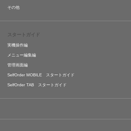
その他
スタートガイド
実機操作編
メニュー編集編
管理画面編
SelfOrder MOBILE スタートガイド
SelfOrder TAB スタートガイド