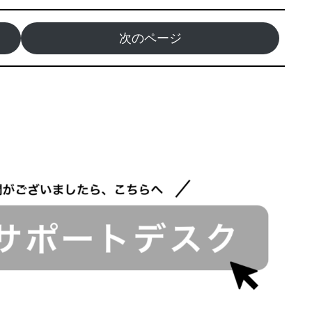
次のページ