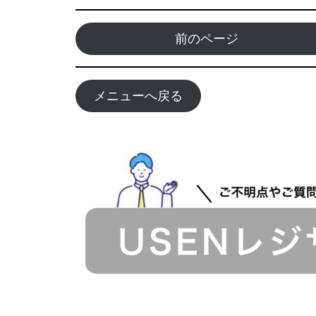
前のページ
メニューへ戻る