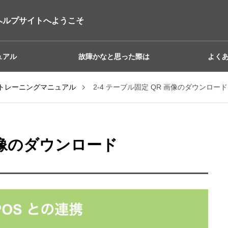
ヘルプサイトへようこそ
ュアル
故障かなと思った際は
よく
BILE トレーニングマニュアル
2-4 テーブル固定 QR 画像のダウンロード
 画像のダウンロード