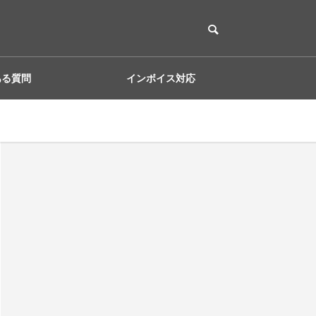
ある質問
インボイス対応