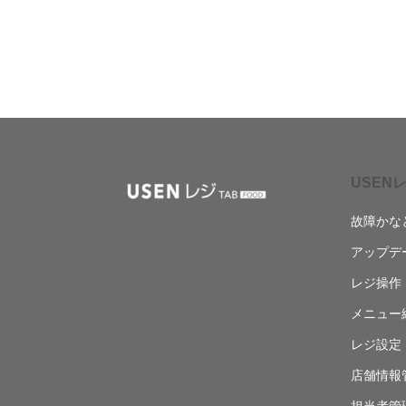
USENレ
故障かな
アップデ
レジ操作
メニュー
レジ設定
店舗情報