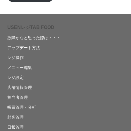
USENレジTAB FOOD
故障かなと思った際は・・・
アップデート方法
レジ操作
メニュー編集
レジ設定
店舗情報管理
担当者管理
帳票管理・分析
顧客管理
日報管理