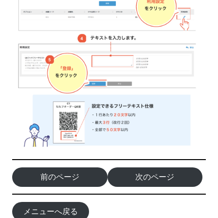
前のページ
次のページ
メニューへ戻る