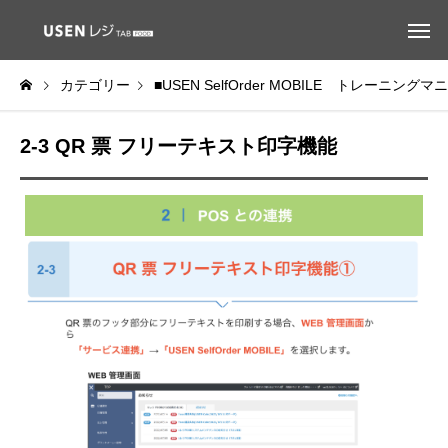
カテゴリー
■USEN SelfOrder MOBILE トレーニング
2-3 QR 票 フリーテキスト印字機能