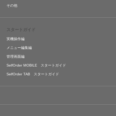
その他
スタートガイド
実機操作編
メニュー編集編
管理画面編
SelfOrder MOBILE スタートガイド
SelfOrder TAB スタートガイド