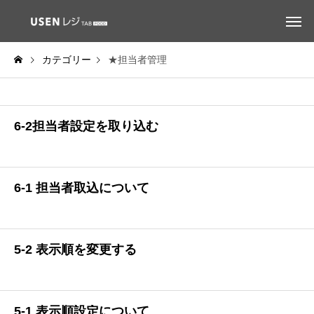
カテゴリー
★担当者管理
6-2担当者設定を取り込む
6-1 担当者取込について
5-2 表示順を変更する
5-1 表示順設定について