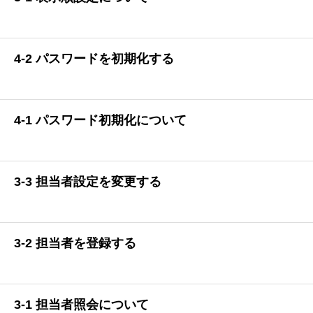
4-2 パスワードを初期化する
4-1 パスワード初期化について
3-3 担当者設定を変更する
3-2 担当者を登録する
3-1 担当者照会について