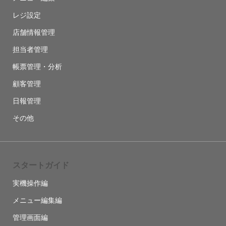
レジ設定
店舗情報管理
担当者管理
帳票管理・分析
顧客管理
日報管理
その他
スタートガイド
実機操作編
メニュー編集編
管理画面編