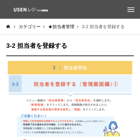
カテゴリー
★担当者管理
3-2 担当者を登録する
3-2 担当者を登録する