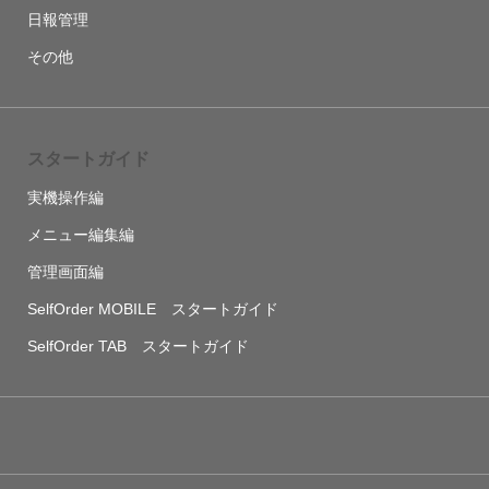
日報管理
その他
スタートガイド
実機操作編
メニュー編集編
管理画面編
SelfOrder MOBILE スタートガイド
SelfOrder TAB スタートガイド