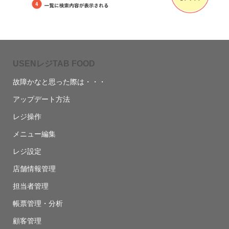
USENレジTAB FOOD
故障かなと思った際は・・・
アップデート方法
レジ操作
メニュー編集
レジ設定
店舗情報管理
担当者管理
帳票管理・分析
顧客管理