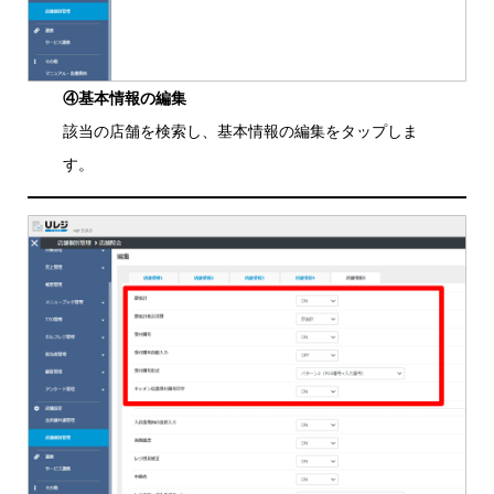
④基本情報の編集
該当の店舗を検索し、基本情報の編集をタップしま
す。