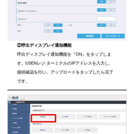
②呼出ディスプレイ通知機能
呼出ディスプレイ通知機能を『ON』をタップしま
す。USENレジ ターミナルのIPアドレスを入力し、
接続確認を行い、アップロードをタップしたら完了
です。