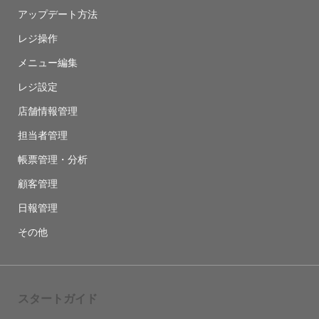
アップデート方法
レジ操作
メニュー編集
レジ設定
店舗情報管理
担当者管理
帳票管理・分析
顧客管理
日報管理
その他
スタートガイド