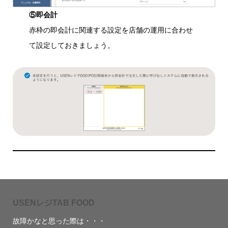
⑤即会計
赤枠の即会計に関連する設定を店舗の運用に合わせ
て設定しておきましょう。
USENレジTAB FOOD
故障かなと思った際は・・・