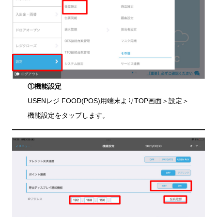
①機能設定
USENレジ FOOD(POS)用端末よりTOP画面＞設定＞
機能設定をタップします。