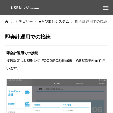
カテゴリー
■呼び出しシステム
即会計運用での接続
即会計運用での接続
即会計運用での接続
接続設定はUSENレジ FOOD(POS)用端末、WEB管理画面で行
います。