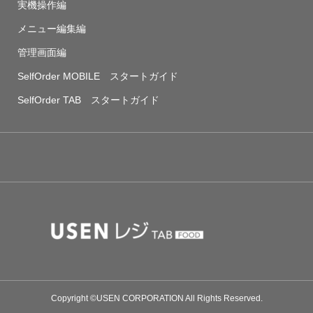
実機操作編
メニュー編集編
管理画面編
SelfOrder MOBILE スタートガイド
SelfOrder TAB スタートガイド
Copyright ©USEN CORPORATION All Rights Reserved.