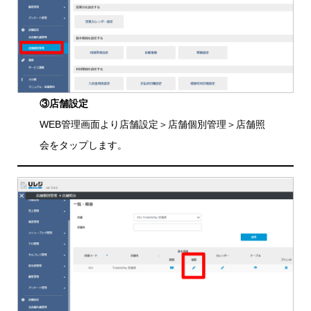
③店舗設定
WEB管理画面より店舗設定＞店舗個別管理＞店舗照
会をタップします。