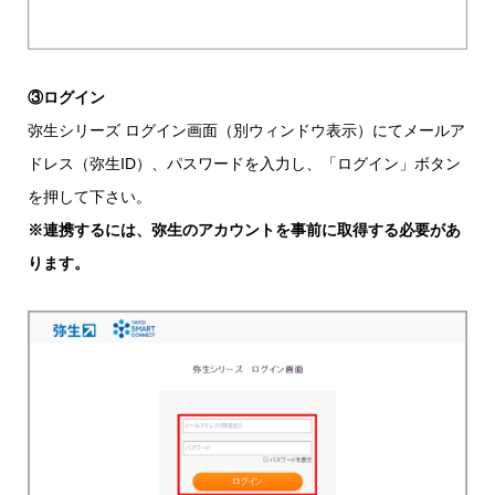
③ログイン
弥生シリーズ ログイン画面（別ウィンドウ表示）にてメールア
ドレス（弥生ID）、パスワードを入力し、「ログイン」ボタン
を押して下さい。
※連携するには、弥生のアカウントを事前に取得する必要があ
ります。