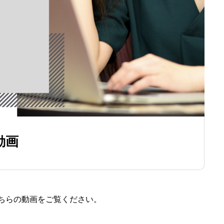
動画
ちらの動画をご覧ください。