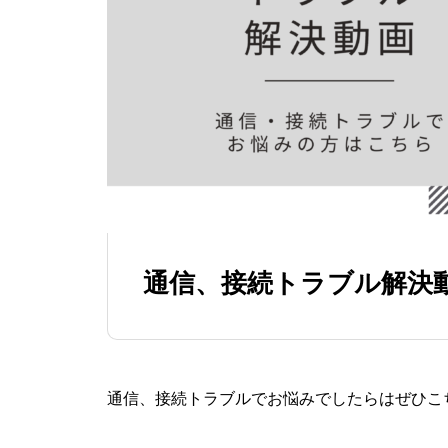
通信、接続トラブル解決
通信、接続トラブルでお悩みでしたらはぜひこ