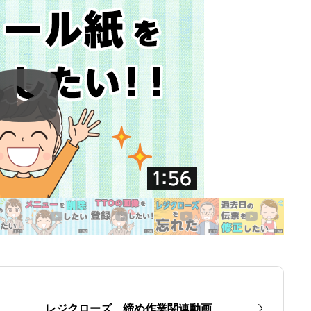
レジクローズ、締め作業関連動画