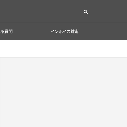
ある質問
インボイス対応