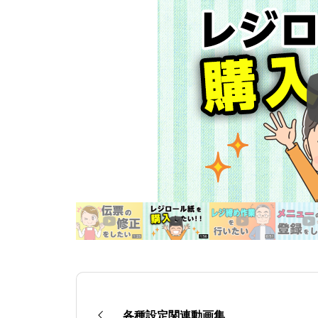
各種設定関連動画集