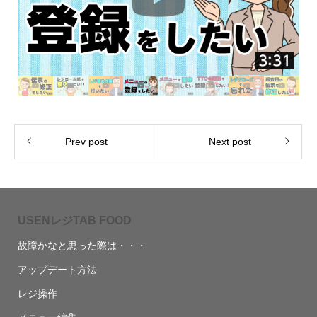
Prev post
Next post
USENレジTAB FOOD
故障かなと思った際は・・・
アップデート方法
レジ操作