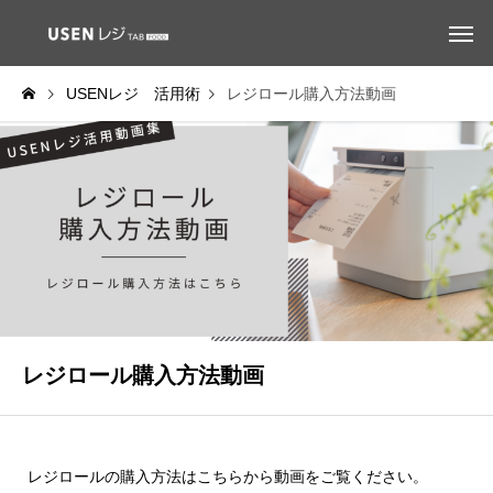
USENレジ 活用術
レジロール購入方法動画
レジロール購入方法動画
レジロールの購入方法はこちらから動画をご覧ください。