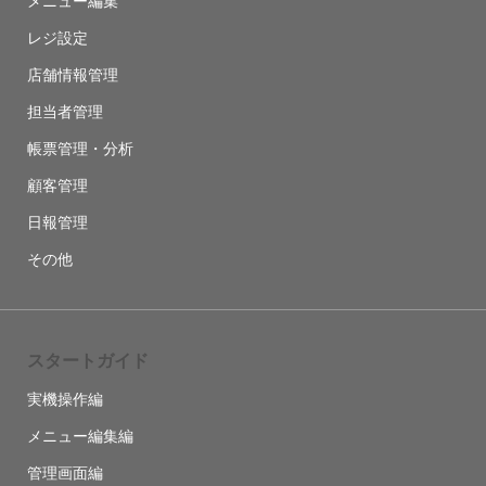
メニュー編集
レジ設定
店舗情報管理
担当者管理
帳票管理・分析
顧客管理
日報管理
その他
スタートガイド
実機操作編
メニュー編集編
管理画面編