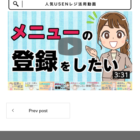
Prev post