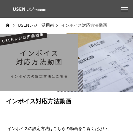
USENレジ 活用術
インボイス対応方法動画
インボイス対応方法動画
インボイスの設定方法はこちらの動画をご覧ください。