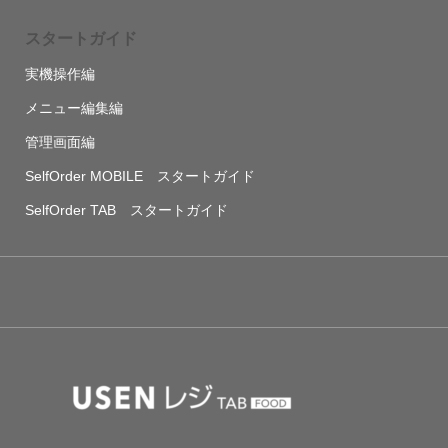
スタートガイド
実機操作編
メニュー編集編
管理画面編
SelfOrder MOBILE スタートガイド
SelfOrder TAB スタートガイド