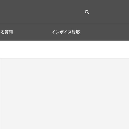
ある質問
インボイス対応