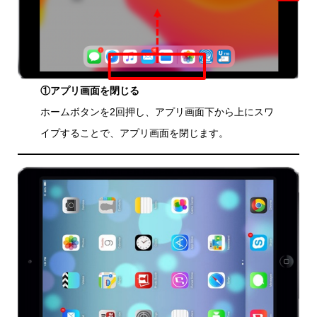
①アプリ画面を閉じる
ホームボタンを2回押し、アプリ画面下から上にスワ
イプすることで、アプリ画面を閉じます。