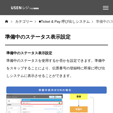
カテゴリー
■Ticket & Pay 呼び出しシステム
準備中の
準備中のステータス表示設定
準備中のステータス表示設定
準備中のステータスを使用するか否かを設定できます。準備中
をスキップすることにより、伝票番号の登録時に即座に呼び出
しシステムに表示させることができます。