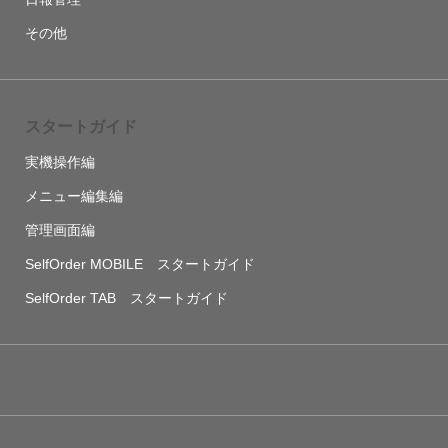
その他
スタートガイド
実機操作編
メニュー編集編
管理画面編
SelfOrder MOBILE スタートガイド
SelfOrder TAB スタートガイド