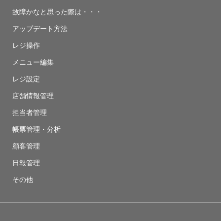
故障かなと思った際は・・・
アップデート方法
レジ操作
メニュー編集
レジ設定
店舗情報管理
担当者管理
帳票管理・分析
顧客管理
日報管理
その他