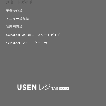
スタートガイド
実機操作編
メニュー編集編
管理画面編
SelfOrder MOBILE スタートガイド
SelfOrder TAB スタートガイド