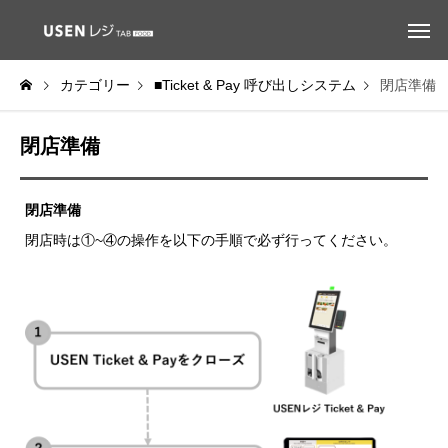
カテゴリー
■Ticket & Pay 呼び出しシステム
閉店準備
閉店準備
閉店準備
閉店時は①~④の操作を以下の手順で必ず行ってください。