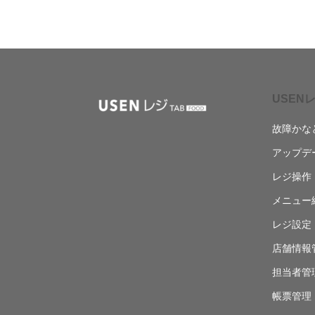
USENレ
故障かな
アップデ
レジ操作
メニュー
レジ設定
店舗情報
担当者管
帳票管理