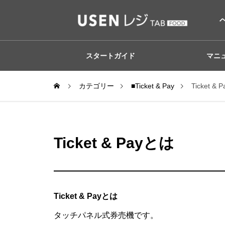
スタートガイド
マニ
カテゴリー
■Ticket & Pay
Ticket &
Ticket & Payとは
Ticket & Payとは
タッチパネル式券売機です。