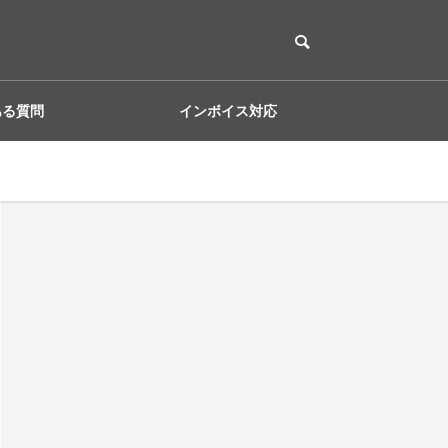
ある質問
インボイス対応