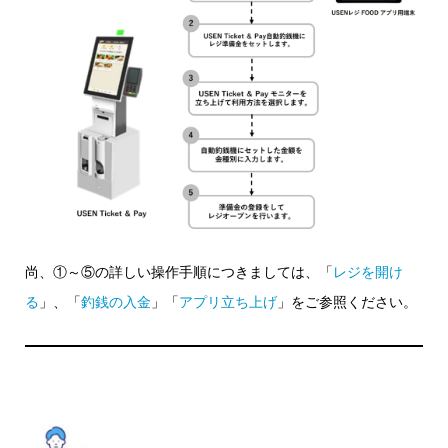
尚、①～⑤の詳しい操作手順につきましては、「
レジを開け
る
」、「
釣銭の入金
」「
アプリ立ち上げ
」をご参照ください。