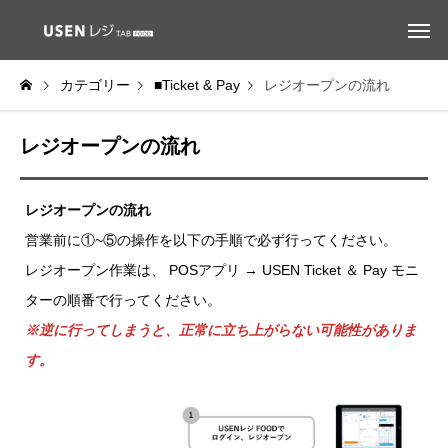
カテゴリー
■Ticket & Pay
レジオープンの流れ
レジオープンの流れ
レジオープンの流れ
営業前に①~⑤の操作を以下の手順で必ず行ってください。
レジオープン作業は、 POSアプリ → USEN Ticket ＆ Pay モニ
ターの順番で行ってください。
※逆に行ってしまうと、正常に立ち上がらない可能性がありま
す。