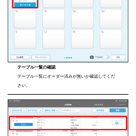
テーブル一覧の確認
テーブル一覧にオーダー済みが無いか確認してくだ
さい。