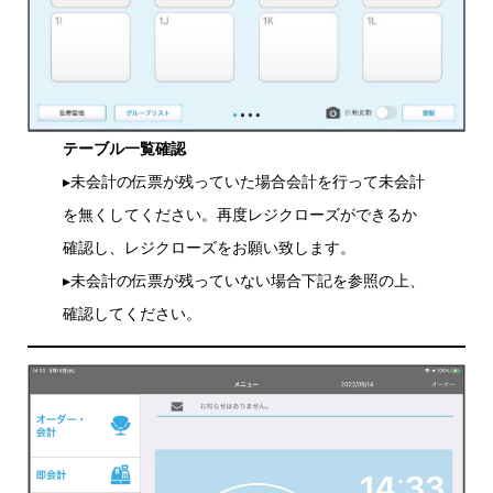
テーブル一覧確認
▸未会計の伝票が残っていた場合会計を行って未会計
を無くしてください。再度レジクローズができるか
確認し、レジクローズをお願い致します。
▸未会計の伝票が残っていない場合下記を参照の上、
確認してください。