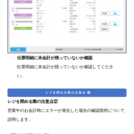
伝票明細に未会計が残っていないか確認
伝票明細に未会計が残っていないか確認してくださ
い。
レジを閉める際の注意点②
営業中のお会計時にエラーが発生した場合の確認箇所について
説明します。