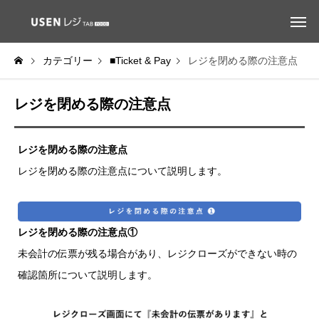
カテゴリー
■Ticket & Pay
レジを閉める際の注意点
レジを閉める際の注意点
レジを閉める際の注意点
レジを閉める際の注意点について説明します。
レジを閉める際の注意点①
未会計の伝票が残る場合があり、レジクローズができない時の
確認箇所について説明します。