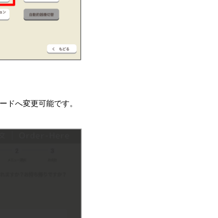
スワードへ変更可能です。