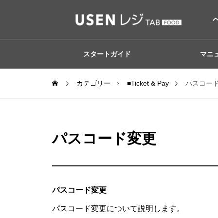
スタートガイド
マニ
カテゴリー
■Ticket & Pay
パスコー
パスコード変更
パスコード変更
パスコード変更について説明します。