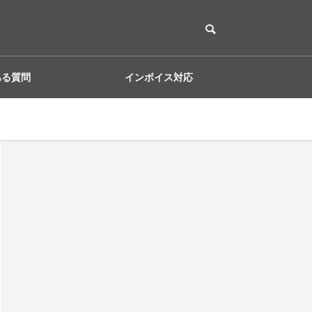
ある質問
インボイス対応