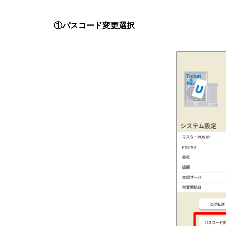
①パスコード変更選択