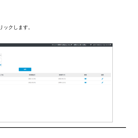
リックします。