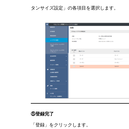
タンサイズ設定」の各項目を選択します。
⑤登録完了
「登録」をクリックします。