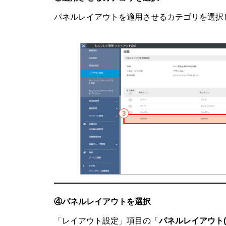
パネルレイアウトを適用させるカテゴリを選択
④パネルレイアウトを選択
「レイアウト設定」項目の「
パネルレイアウト(