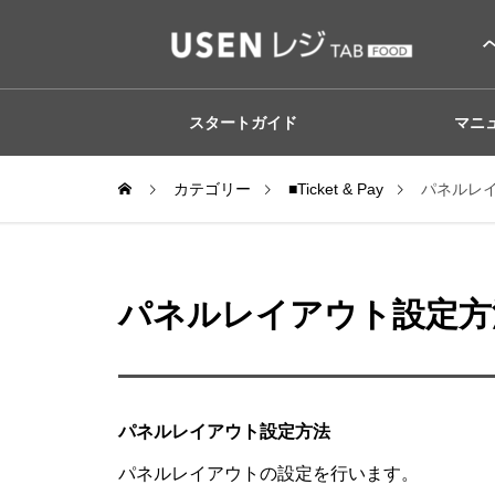
スタートガイド
マニ
カテゴリー
■Ticket & Pay
パネルレ
パネルレイアウト設定方
パネルレイアウト設定方法
パネルレイアウトの設定を行います。