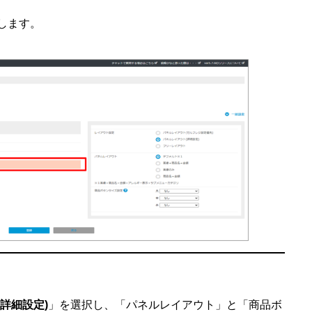
します。
詳細設定)
」を選択し、「パネルレイアウト」と「商品ボ