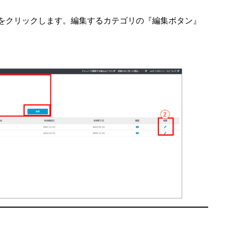
をクリックします。編集するカテゴリの『編集ボタン』