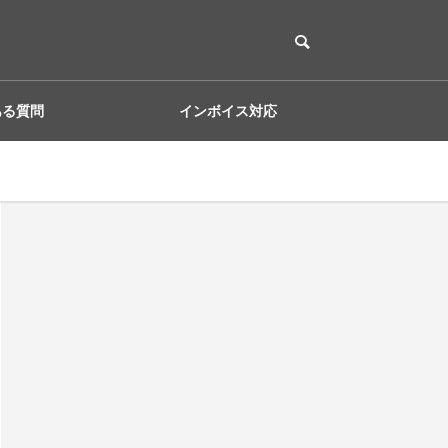
ある質問
インボイス対応