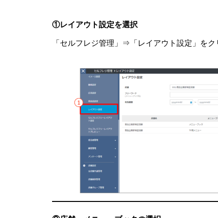
①レイアウト設定を選択
「セルフレジ管理」⇒「レイアウト設定」をク