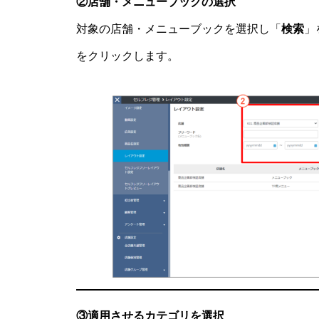
②店舗・メニューブックの選択
対象の店舗・メニューブックを選択し「
検索
」
をクリックします。
③適用させるカテゴリを選択