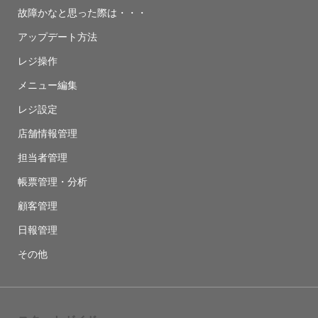
故障かなと思った際は・・・
アップデート方法
レジ操作
メニュー編集
レジ設定
店舗情報管理
担当者管理
帳票管理・分析
顧客管理
日報管理
その他