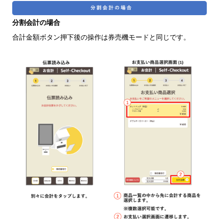
分割会計の場合
合計金額ボタン押下後の操作は券売機モードと同じです。