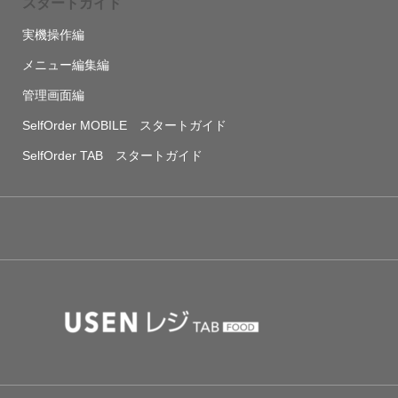
スタートガイド
実機操作編
メニュー編集編
管理画面編
SelfOrder MOBILE スタートガイド
SelfOrder TAB スタートガイド