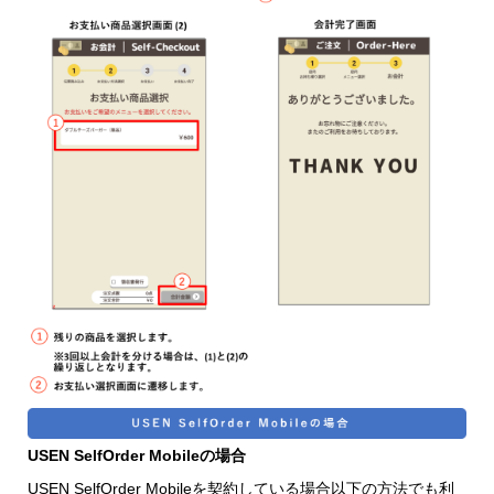
USEN SelfOrder Mobileの場合
USEN SelfOrder Mobileを契約している場合以下の方法でも利