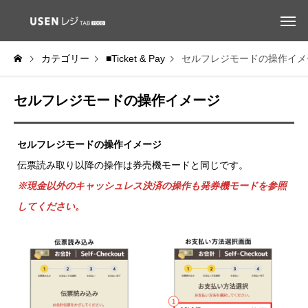
カテゴリー
■Ticket & Pay
セルフレジモードの操作イメ
セルフレジモードの操作イメージ
セルフレジモードの操作イメージ
伝票読み取り以降の操作は券売機モードと同じです。
※現金以外のキャッシュレス決済の操作も発券機モードを参照
してください。