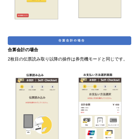
合算会計の場合
2枚目の伝票読み取り以降の操作は券売機モードと同じです。