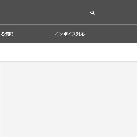
ある質問
インボイス対応