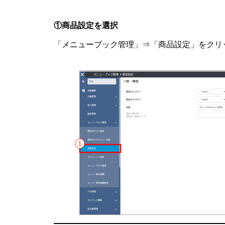
①商品設定を選択
「メニューブック管理」⇒「商品設定」をクリ