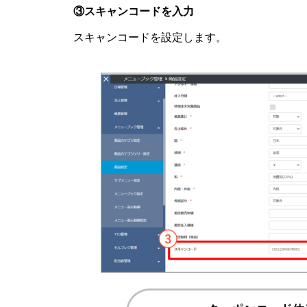
③スキャンコードを入力
スキャンコードを設定します。