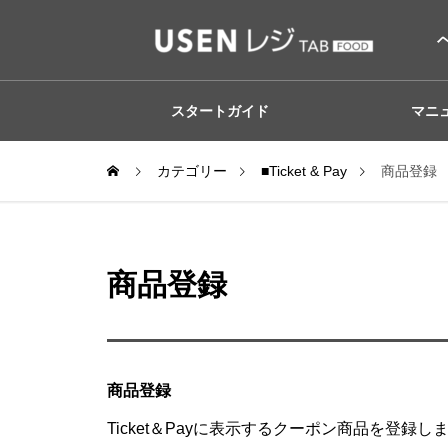
スタートガイド
マニ
カテゴリー
■Ticket & Pay
商品登録
商品登録
商品登録
Ticket＆Payに表示するクーポン商品を登録し