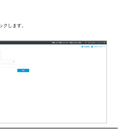
ックします。