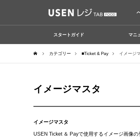
スタートガイド
マニ
カテゴリー
■Ticket & Pay
イメージ
イメージマスタ
イメージマスタ
USEN Ticket ＆ Payで使用するイメージ画