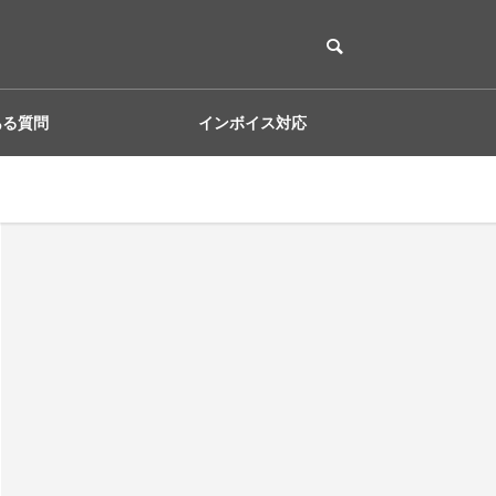
ある質問
インボイス対応