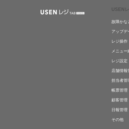
USENレ
故障かな
アップデ
レジ操作
メニュー
レジ設定
店舗情報
担当者管
帳票管理
顧客管理
日報管理
その他