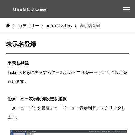
カテゴリー
■Ticket & Pay
表示名登録
表示名登録
表示名登録
Ticket＆Payに表示するクーポンカテゴリをモードごとに設定を
行います。
①メニュー表示制御設定を選択
「メニューブック管理」⇒「メニュー表示制御」をクリックし
ます。