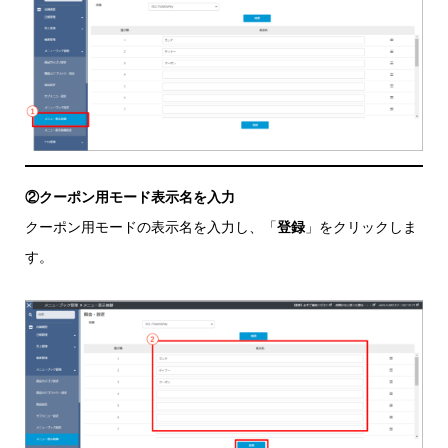
②クーポン用モード表示名を入力
クーポン用モードの表示名を入力し、「
登録
」をクリックしま
す。