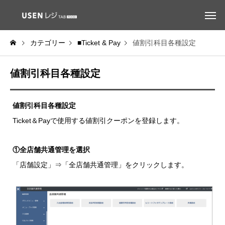
カテゴリー
■Ticket & Pay
値割引科目各種設定
値割引科目各種設定
値割引科目各種設定
Ticket＆Payで使用する値割引クーポンを登録します。
①全店舗共通管理を選択
「店舗設定」⇒「全店舗共通管理」をクリックします。