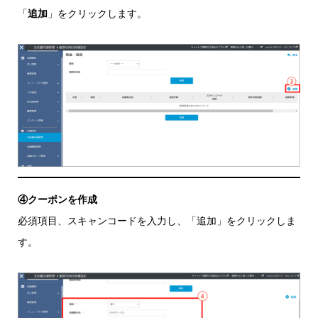
「
追加
」をクリックします。
④クーポンを作成
必須項目、スキャンコードを入力し、「追加」をクリックしま
す。