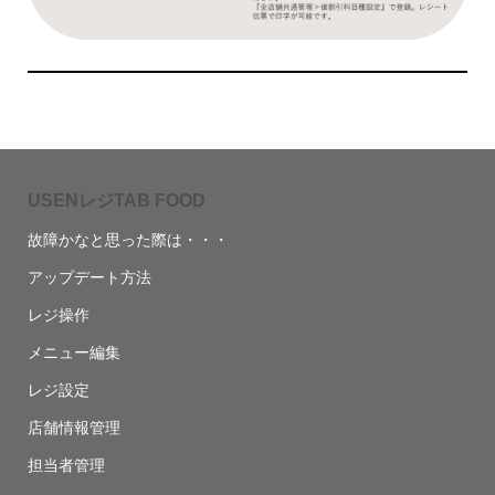
USENレジTAB FOOD
故障かなと思った際は・・・
アップデート方法
レジ操作
メニュー編集
レジ設定
店舗情報管理
担当者管理