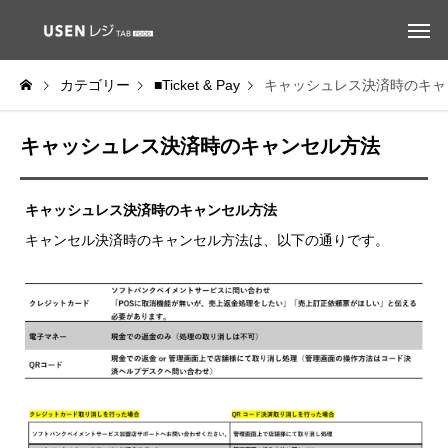
カテゴリー
■Ticket & Pay
キャッシュレス決済時のキャ
キャッシュレス決済時のキャンセル方法
キャッシュレス決済時のキャンセル方法
キャンセル決済時のキャンセル方法は、以下の通りです。