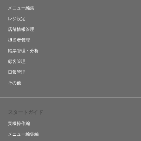
メニュー編集
レジ設定
店舗情報管理
担当者管理
帳票管理・分析
顧客管理
日報管理
その他
スタートガイド
実機操作編
メニュー編集編