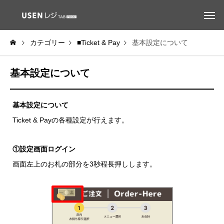
カテゴリー
■Ticket & Pay
基本設定について
基本設定について
基本設定について
Ticket & Payの各種設定が行えます。
①設定画面ログイン
画面左上のお札の部分を3秒程長押しします。