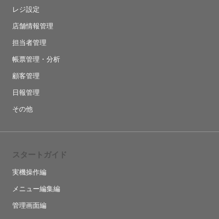
レジ設定
店舗情報管理
担当者管理
帳票管理・分析
顧客管理
日報管理
その他
スタートガイド
実機操作編
メニュー編集編
管理画面編