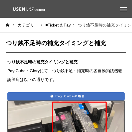
カテゴリー
■Ticket & Pay
つり銭不足時の補充タイミン
つり銭不足時の補充タイミングと補充
つり銭不足時の補充タイミングと補充
Pay Cube・Gloryにて、つり銭不足・補充時の各自動釣銭機確
認箇所は以下の通りです。