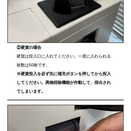
②硬貨の場合
硬貨は投入口に入れてください。一度に入れられる
枚数は50枚です。
※硬貨投入を必ず先に補充ボタンを押してから投入
してください。異物排除機能が作動して、排出され
てしまいます。