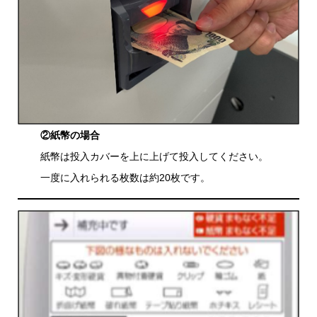
②紙幣の場合
紙幣は投入カバーを上に上げて投入してください。
一度に入れられる枚数は約20枚です。