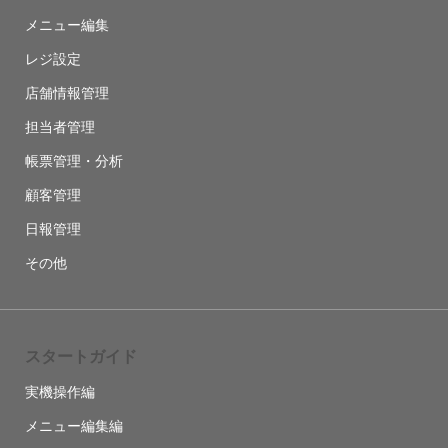
メニュー編集
レジ設定
店舗情報管理
担当者管理
帳票管理・分析
顧客管理
日報管理
その他
スタートガイド
実機操作編
メニュー編集編