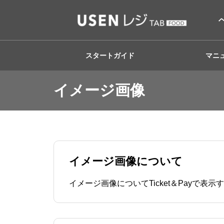
スタートガイド
マニ
イメージ画像
イメージ画像について