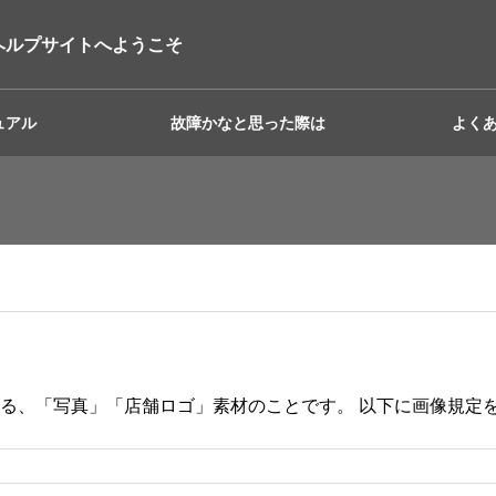
ヘルプサイトへようこそ
ュアル
故障かなと思った際は
よく