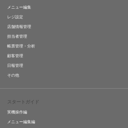
メニュー編集
レジ設定
店舗情報管理
担当者管理
帳票管理・分析
顧客管理
日報管理
その他
スタートガイド
実機操作編
メニュー編集編