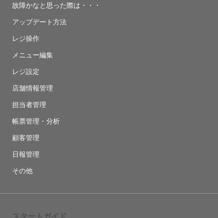
故障かなと思った際は・・・
アップデート方法
レジ操作
メニュー編集
レジ設定
店舗情報管理
担当者管理
帳票管理・分析
顧客管理
日報管理
その他
スタートガイド