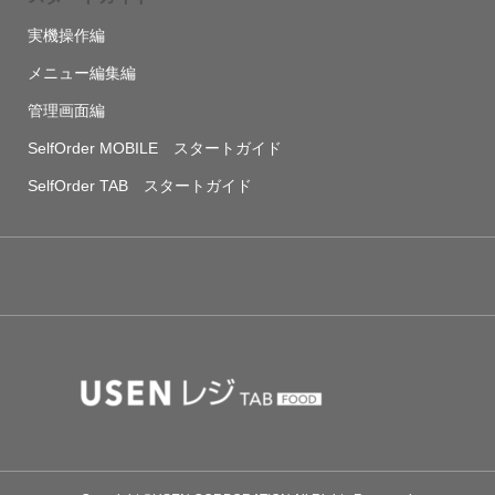
実機操作編
メニュー編集編
管理画面編
SelfOrder MOBILE スタートガイド
SelfOrder TAB スタートガイド