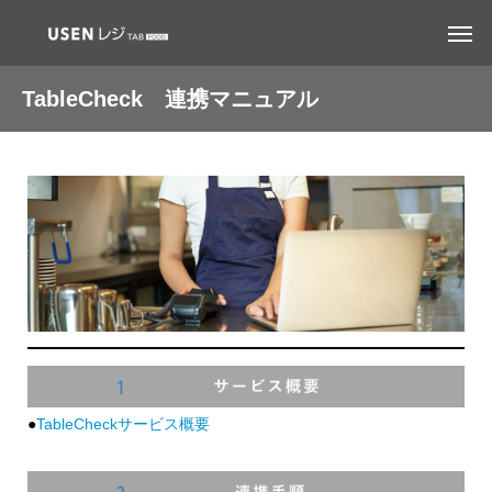
TableCheck 連携マニュアル
●
TableCheckサービス概要