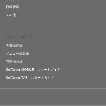
日報管理
その他
スタートガイド
実機操作編
メニュー編集編
管理画面編
SelfOrder MOBILE スタートガイド
SelfOrder TAB スタートガイド