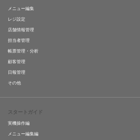
メニュー編集
レジ設定
店舗情報管理
担当者管理
帳票管理・分析
顧客管理
日報管理
その他
スタートガイド
実機操作編
メニュー編集編