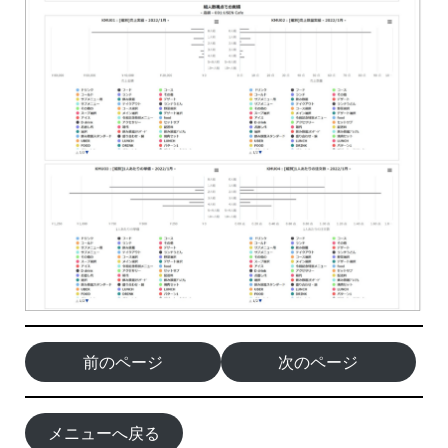
前のページ
次のページ
メニューへ戻る