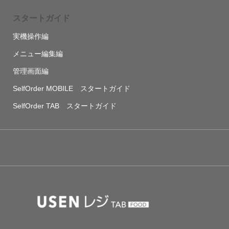
スタートガイド
実機操作編
メニュー編集編
管理画面編
SelfOrder MOBILE スタートガイド
SelfOrder TAB スタートガイド