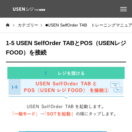
カテゴリー
■USEN SelfOrder TAB トレーニングマニュ
1-5 USEN SelfOrder TABとPOS（USENレジ
FOOD）を接続