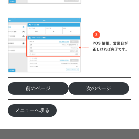
前のページ
次のページ
メニューへ戻る